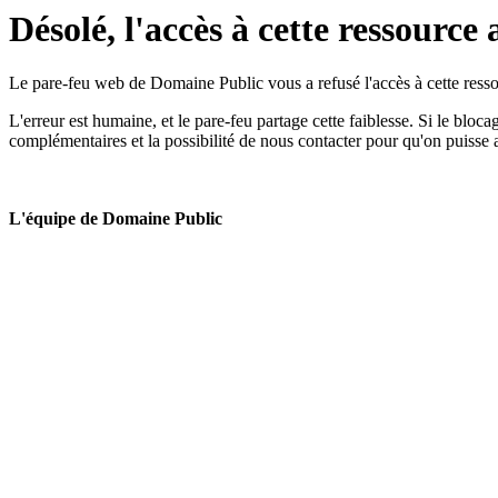
Désolé, l'accès à cette ressource 
Le pare-feu web de Domaine Public vous a refusé l'accès à cette ressou
L'erreur est humaine, et le pare-feu partage cette faiblesse. Si le bloc
complémentaires et la possibilité de nous contacter pour qu'on puisse 
L'équipe de Domaine Public