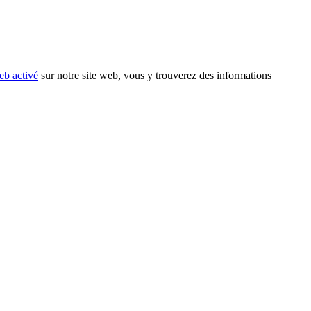
eb activé
sur notre site web, vous y trouverez des informations