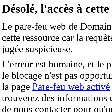
Désolé, l'accès à cett
Le pare-feu web de Domaine 
cette ressource car la requê
jugée suspicieuse.
L'erreur est humaine, et le p
le blocage n'est pas opportu
la page
Pare-feu web activé
trouverez des informations 
de nous contacter pour qu'o