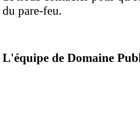
du pare-feu.
L'équipe de Domaine Publ