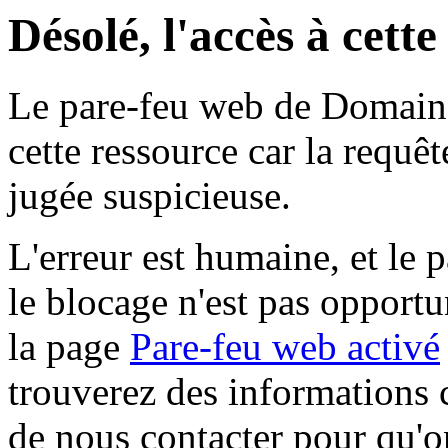
Désolé, l'accès à cett
Le pare-feu web de Domaine 
cette ressource car la requê
jugée suspicieuse.
L'erreur est humaine, et le p
le blocage n'est pas opportu
la page
Pare-feu web activé
trouverez des informations 
de nous contacter pour qu'o