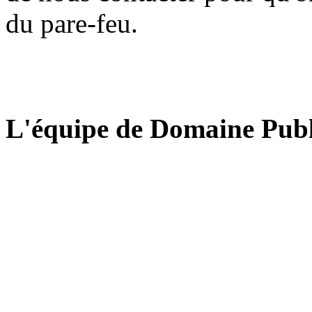
du pare-feu.
L'équipe de Domaine Publ