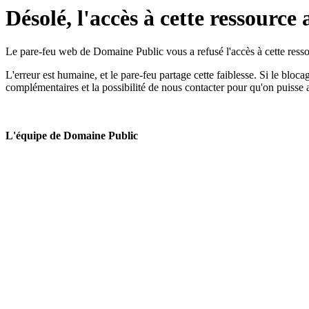
Désolé, l'accès à cette ressource 
Le pare-feu web de Domaine Public vous a refusé l'accès à cette ressou
L'erreur est humaine, et le pare-feu partage cette faiblesse. Si le bloc
complémentaires et la possibilité de nous contacter pour qu'on puisse 
L'équipe de Domaine Public