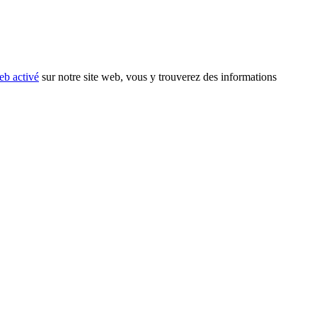
eb activé
sur notre site web, vous y trouverez des informations