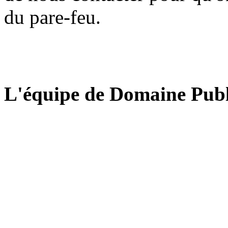
du pare-feu.
L'équipe de Domaine Publ