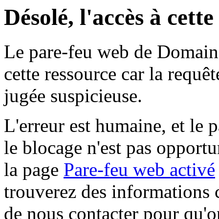
Désolé, l'accès à cett
Le pare-feu web de Domaine 
cette ressource car la requê
jugée suspicieuse.
L'erreur est humaine, et le p
le blocage n'est pas opportu
la page
Pare-feu web activé
trouverez des informations 
de nous contacter pour qu'o