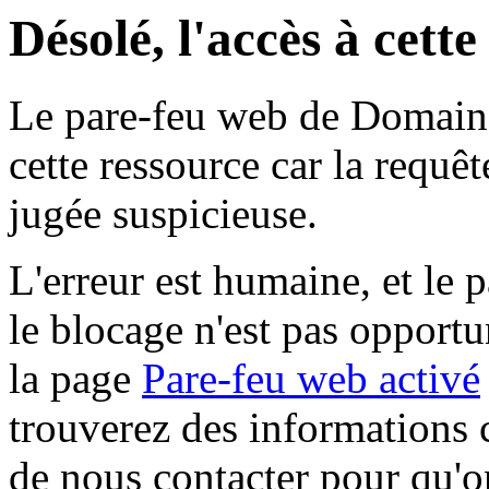
Désolé, l'accès à cett
Le pare-feu web de Domaine 
cette ressource car la requê
jugée suspicieuse.
L'erreur est humaine, et le p
le blocage n'est pas opportu
la page
Pare-feu web activé
trouverez des informations 
de nous contacter pour qu'o