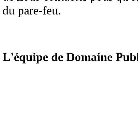
du pare-feu.
L'équipe de Domaine Publ