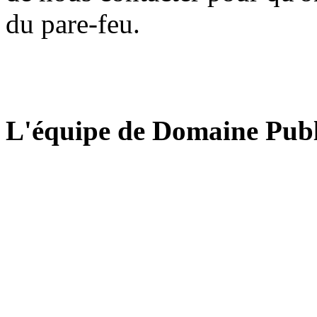
du pare-feu.
L'équipe de Domaine Publ