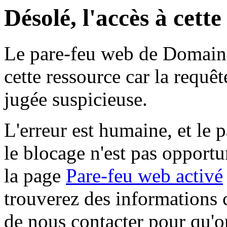
Désolé, l'accès à cett
Le pare-feu web de Domaine 
cette ressource car la requê
jugée suspicieuse.
L'erreur est humaine, et le p
le blocage n'est pas opportu
la page
Pare-feu web activé
trouverez des informations 
de nous contacter pour qu'o