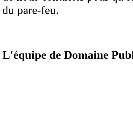
du pare-feu.
L'équipe de Domaine Publ