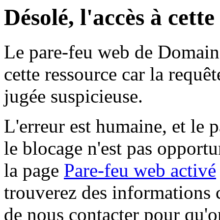
Désolé, l'accès à cett
Le pare-feu web de Domaine 
cette ressource car la requê
jugée suspicieuse.
L'erreur est humaine, et le p
le blocage n'est pas opportu
la page
Pare-feu web activé
trouverez des informations 
de nous contacter pour qu'o